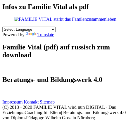
Infos zu Familie Vital als pdf
Powered by
Translate
Familie Vital (pdf) auf russisch zum
download
Beratungs- und Bildungswerk 4.0
Impressum
Kontakt
Sitemap
(C) 2013 - 2020 FAMILIE VITAL wird nun DIGITAL - Das
Erziehungs-Coaching für Eltern| Beratungs- und Bildungswerk 4.0
von Diplom-Pädagoge Wilhelm Goss in Nürnberg