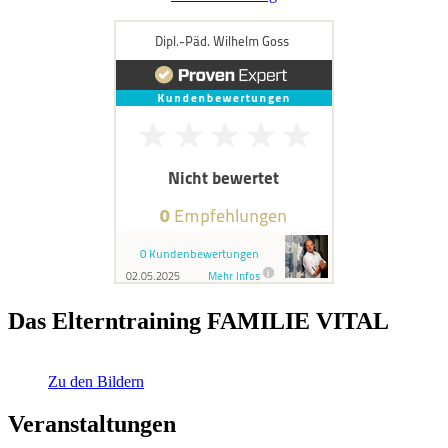
Das Elterntraining FAMILIE VITAL
Zu den Bildern
Veranstaltungen