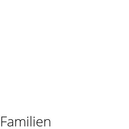
/Familien