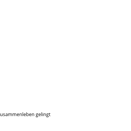
enzusammenleben gelingt