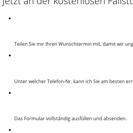
Jetzt an der kostenlosen Falls
Teilen Sie mir Ihren Wunschtermin mit, damit wir un
Unter welcher Telefon-Nr. kann ich Sie am besten er
Das Formular vollständig ausfüllen und absenden.