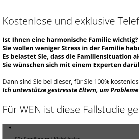
Kostenlose und exklusive Tel
Ist Ihnen eine harmonische Familie wichtig?
Sie wollen weniger Stress in der Familie hab
Es belastet Sie, dass die Familiensituation 
Sie wünschen sich mit einem Experten darü
Dann sind Sie bei dieser, für Sie 100% kostenlose
Ich unterstütze gestresste Eltern, um Probleme 
Für WEN ist diese Fallstudie g