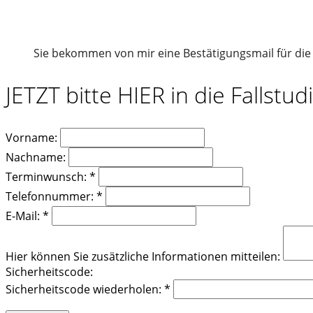
Sie bekommen von mir eine Bestätigungsmail für die t
JETZT bitte HIER in die Fallstud
Vorname:
Nachname:
Terminwunsch: *
Telefonnummer: *
E-Mail: *
Hier können Sie zusätzliche Informationen mitteilen:
Sicherheitscode:
Sicherheitscode wiederholen: *