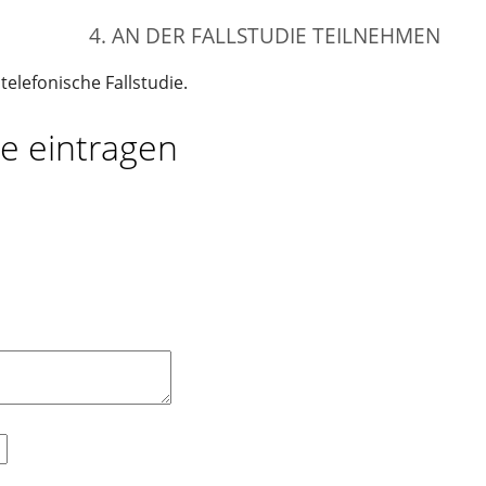
4. AN DER FALLSTUDIE TEILNEHMEN
elefonische Fallstudie.
ie eintragen