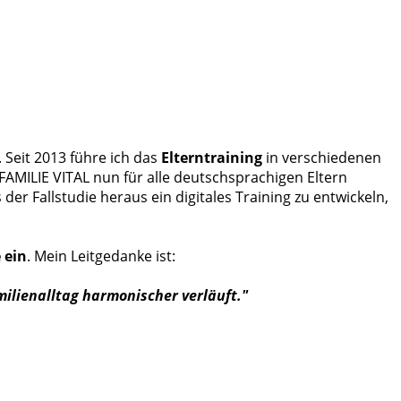
 Seit 2013 führe ich das
Elterntraining
in verschiedenen
 FAMILIE VITAL nun für alle deutschsprachigen Eltern
der Fallstudie heraus ein digitales Training zu entwickeln,
 ein
. Mein Leitgedanke ist:
amilienalltag harmonischer verläuft."